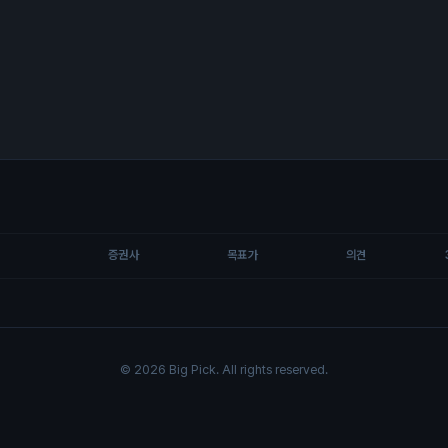
증권사
목표가
의견
© 2026 Big Pick. All rights reserved.