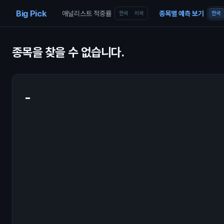
Skip to content
Big Pick
애널리스트 적중률
종목별 예측 보기
한국
미국
한국
종목을 찾을 수 없습니다.
-