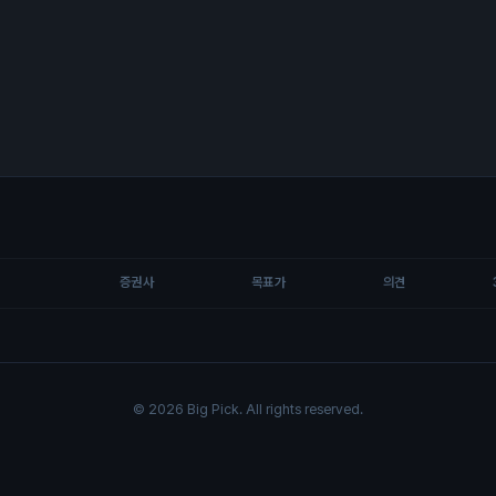
증권사
목표가
의견
© 2026 Big Pick. All rights reserved.