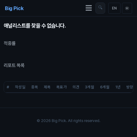
Skip to content
☰
Big Pick
🔍
☀
EN
애널리스트를 찾을 수 없습니다.
적중률
리포트 목록
#
작성일
종목
제목
목표가
의견
3개월
6개월
1년
방향성
© 2026 Big Pick. All rights reserved.