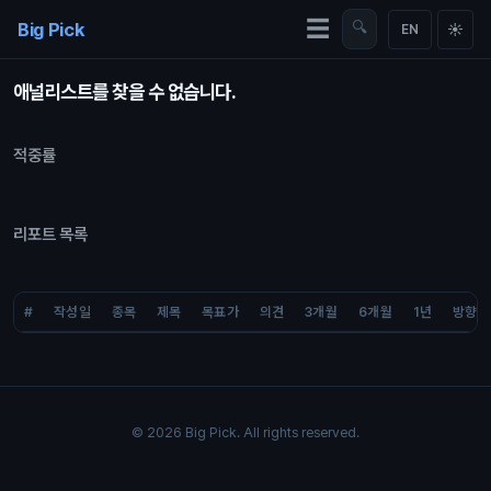
Skip to content
☰
Big Pick
🔍
☀
EN
애널리스트를 찾을 수 없습니다.
적중률
리포트 목록
#
작성일
종목
제목
목표가
의견
3개월
6개월
1년
방향성
© 2026 Big Pick. All rights reserved.