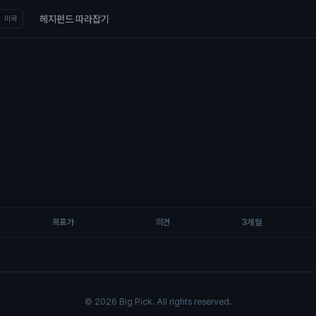
헤지펀드 따라잡기
미국
목표가
의견
3개월
© 2026 Big Pick. All rights reserved.