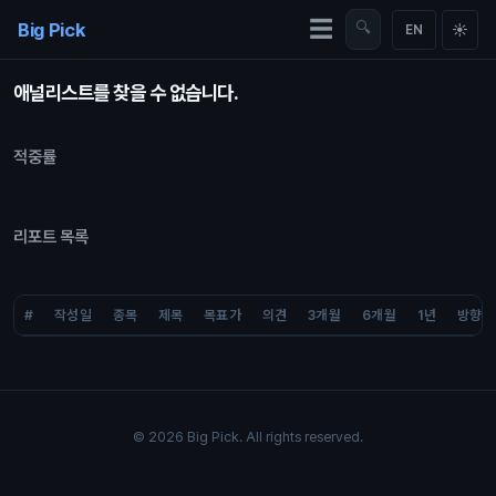
Skip to content
☰
Big Pick
🔍
☀
EN
애널리스트를 찾을 수 없습니다.
적중률
리포트 목록
#
작성일
종목
제목
목표가
의견
3개월
6개월
1년
방향성
© 2026 Big Pick. All rights reserved.